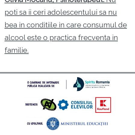
poti sa ii ceri adolescentului sa nu
bea in conditiile in care consumul de
alcool este o practica frecventa in
familie.