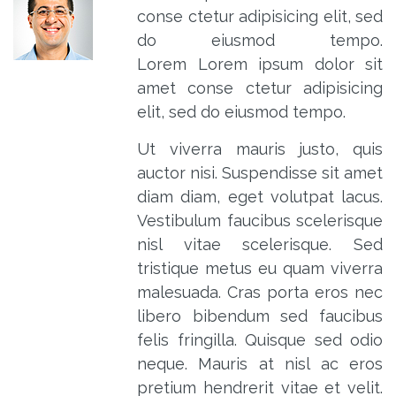
conse ctetur adipisicing elit, sed
do eiusmod tempo.
Lorem Lorem ipsum dolor sit
amet conse ctetur adipisicing
elit, sed do eiusmod tempo.
Ut viverra mauris justo, quis
auctor nisi. Suspendisse sit amet
diam diam, eget volutpat lacus.
Vestibulum faucibus scelerisque
nisl vitae scelerisque. Sed
tristique metus eu quam viverra
malesuada. Cras porta eros nec
libero bibendum sed faucibus
felis fringilla. Quisque sed odio
neque. Mauris at nisl ac eros
pretium hendrerit vitae et velit.